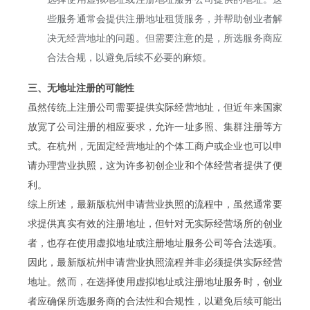
些服务通常会提供注册地址租赁服务，并帮助创业者解
决无经营地址的问题。但需要注意的是，所选服务商应
合法合规，以避免后续不必要的麻烦。
三、无地址注册的可能性
虽然传统上注册公司需要提供实际经营地址，但近年来国家
放宽了公司注册的相应要求，允许一址多照、集群注册等方
式。在杭州，无固定经营地址的个体工商户或企业也可以申
请办理营业执照，这为许多初创企业和个体经营者提供了便
利。
综上所述，最新版杭州申请营业执照的流程中，虽然通常要
求提供真实有效的注册地址，但针对无实际经营场所的创业
者，也存在使用虚拟地址或注册地址服务公司等合法选项。
因此，最新版杭州申请营业执照流程并非必须提供实际经营
地址。然而，在选择使用虚拟地址或注册地址服务时，创业
者应确保所选服务商的合法性和合规性，以避免后续可能出