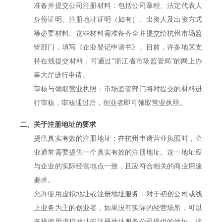
准备并提交公司注册材料：包括公司章程、法定代表人
身份证明、注册地址证明（如有）、出资人及出资方式
等必要材料。这些材料需准备齐全并提交给杭州市场监
管部门，填写《企业登记申请书》。目前，许多地区支
持在线提交材料，可通过“浙江省市场监管局”的网上办
事大厅进行申请。
审核与领取营业执照：市场监管部门将对提交的材料进
行审核，审核通过后，创业者即可领取营业执照。
二、关于注册地址的要求
提供真实有效的注册地址：在杭州申请营业执照时，企
业通常需要提供一个真实有效的注册地址。这一地址应
与企业的实际经营地点一致，且应符合相关的商业用途
要求。
允许使用虚拟地址或注册地址服务：对于初创公司或线
上业务为主的创业者，如果没有实际的经营场所，可以
选择使用虚拟地址或注册地址服务公司提供的地址。这