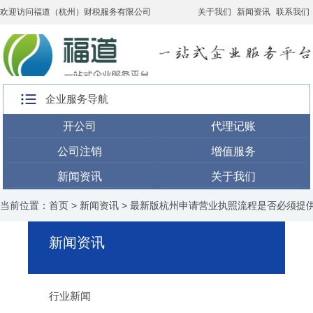
欢迎访问福道（杭州）财税服务有限公司
关于我们
新闻资讯
联系我们
企业服务导航
开公司
代理记账
公司注销
增值服务
新闻资讯
关于我们
当前位置：
首页
>
新闻资讯
> 最新版杭州申请营业执照流程是否必须提
新闻资讯
行业新闻