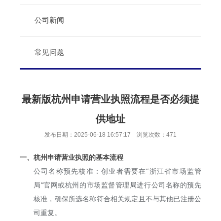
公司新闻
常见问题
最新版杭州申请营业执照流程是否必须提
供地址
发布日期：2025-06-18 16:57:17 浏览次数：471
一、杭州申请营业执照的基本流程
公司名称预先核准：创业者需要在“浙江省市场监管
局”官网或杭州的市场监督管理局进行公司名称的预先
核准，确保所选名称符合相关规定且不与其他已注册公
司重复。