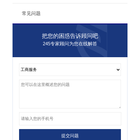
常见问题
把您的困惑告诉顾问吧
245专家顾问为您在线解答