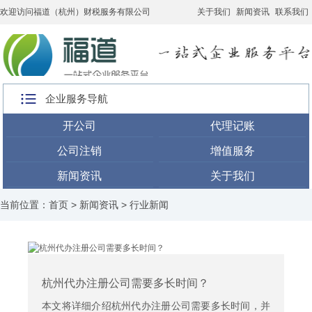
欢迎访问福道（杭州）财税服务有限公司
关于我们
新闻资讯
联系我们
企业服务导航
开公司
代理记账
公司注销
增值服务
新闻资讯
关于我们
当前位置：
首页
>
新闻资讯
>
行业新闻
杭州代办注册公司需要多长时间？
本文将详细介绍杭州代办注册公司需要多长时间，并